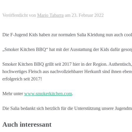
Veröffentlicht von
Mario Tabarra
am
23. Februar 2022
Die F-Jugend Kids haben zur normalen Salia Kleidung nun auch coo
„Smoker Kitchen BBQ“ hat mit der Ausstattung der Kids dafür gesorg
Smoker Kitchen BBQ grillt seit 2017 hier in der Region. Authentisch
hochwertiges Fleisch aus nachvollziehbarer Herkunft sind ihnen eben
erfolgreich seit 2017!
Mehr unter
www.smokerkitchen.com
.
Die Salia bedankt sich herzlich für die Unterstützung unsere Jugendm
Auch interessant