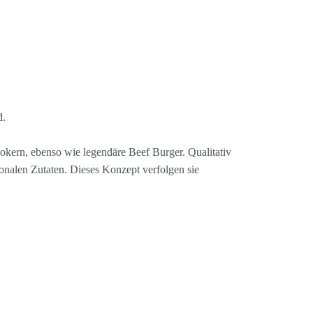
d.
okern, ebenso wie legendäre Beef Burger. Qualitativ
onalen Zutaten. Dieses Konzept verfolgen sie