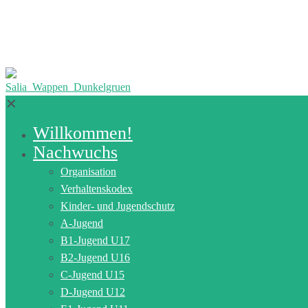
✕
Willkommen!
Nachwuchs
Organisation
Verhaltenskodex
Kinder- und Jugendschutz
A-Jugend
B1-Jugend U17
B2-Jugend U16
C-Jugend U15
D-Jugend U12