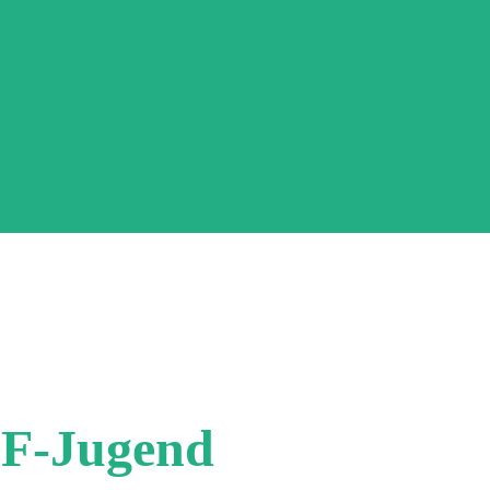
 F-Jugend