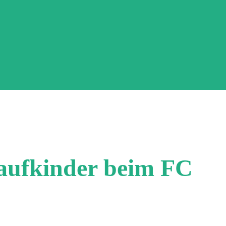
laufkinder beim FC