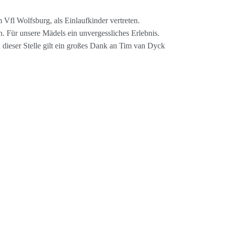
fl Wolfsburg, als Einlaufkinder vertreten.
. Für unsere Mädels ein unvergessliches Erlebnis.
 dieser Stelle gilt ein großes Dank an Tim van Dyck