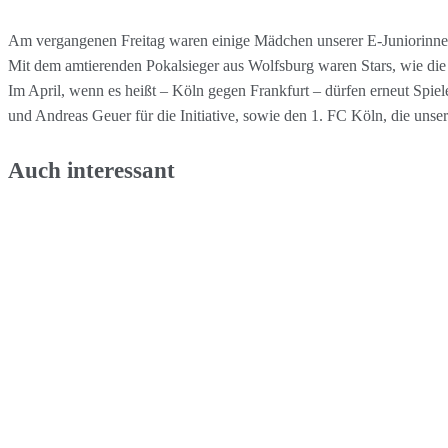
Am vergangenen Freitag waren einige Mädchen unserer E-Juniorinnen
Mit dem amtierenden Pokalsieger aus Wolfsburg waren Stars, wie die
Im April, wenn es heißt – Köln gegen Frankfurt – dürfen erneut Spiel
und Andreas Geuer für die Initiative, sowie den 1. FC Köln, die unse
Auch interessant