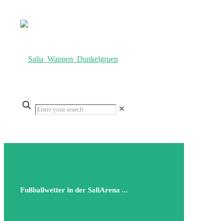
✕
Fußballwetter in der SaliArena ...