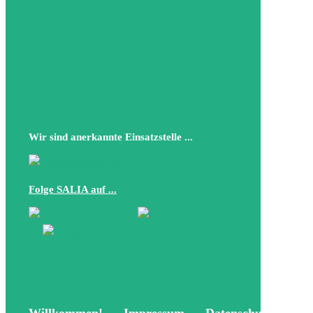
Wir sind anerkannte Einsatzstelle ...
Folge SALIA auf ...