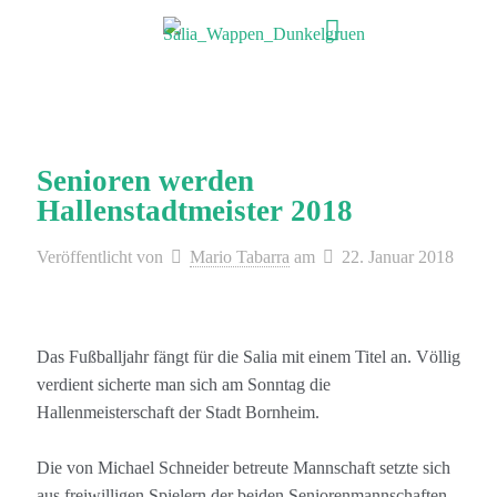
Senioren werden
Hallenstadtmeister 2018
Veröffentlicht von
Mario Tabarra
am
22. Januar 2018
Das Fußballjahr fängt für die Salia mit einem Titel an. Völlig
verdient sicherte man sich am Sonntag die
Hallenmeisterschaft der Stadt Bornheim.
Die von Michael Schneider betreute Mannschaft setzte sich
aus freiwilligen Spielern der beiden Seniorenmannschaften