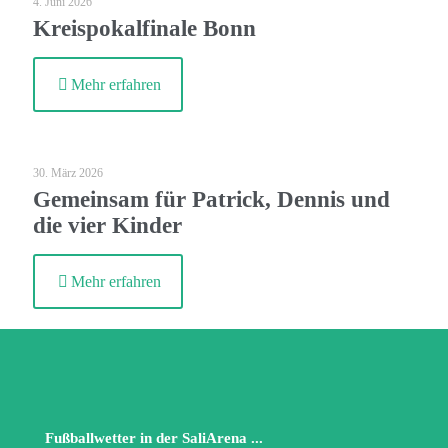
4. Juni 2026
Kreispokalfinale Bonn
Mehr erfahren
30. März 2026
Gemeinsam für Patrick, Dennis und
die vier Kinder
Mehr erfahren
Fußballwetter in der SaliArena ...