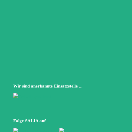
Wir sind anerkannte Einsatzstelle ...
Folge SALIA auf ...